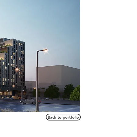
Back to portfolio