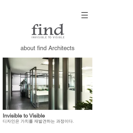
about find Architects
Invisible to Visible
디자인은 가치를 재발견하는 과정이다.