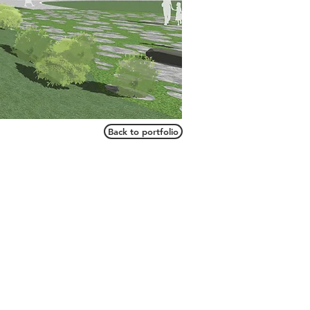
Back to portfolio